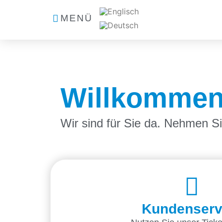
MENÜ
Willkommen 
Wir sind für Sie da. Nehmen Sie
Kundenserv