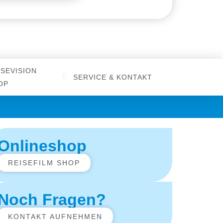
SEVISION
SERVICE & KONTAKT
OP
Onlineshop
REISEFILM SHOP
Noch Fragen?
KONTAKT AUFNEHMEN