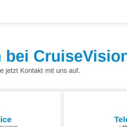
bei CruiseVisio
 jetzt Kontakt mit uns auf.
ice
Tel